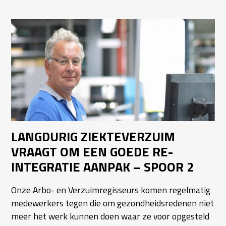
LANGDURIG ZIEKTEVERZUIM
VRAAGT OM EEN GOEDE RE-
INTEGRATIE AANPAK – SPOOR 2
Onze Arbo- en Verzuimregisseurs komen regelmatig
medewerkers tegen die om gezondheidsredenen niet
meer het werk kunnen doen waar ze voor opgesteld