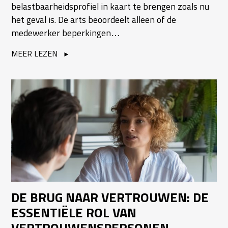
belastbaarheidsprofiel in kaart te brengen zoals nu
het geval is. De arts beoordeelt alleen of de
medewerker beperkingen…
MEER LEZEN
DE BRUG NAAR VERTROUWEN: DE
ESSENTIËLE ROL VAN
VERTROUWENSPERSONEN