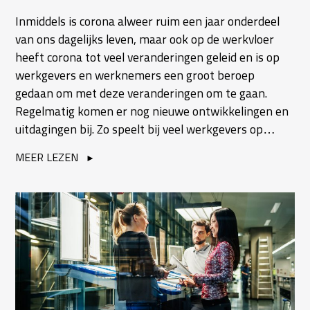
Inmiddels is corona alweer ruim een jaar onderdeel
van ons dagelijks leven, maar ook op de werkvloer
heeft corona tot veel veranderingen geleid en is op
werkgevers en werknemers een groot beroep
gedaan om met deze veranderingen om te gaan.
Regelmatig komen er nog nieuwe ontwikkelingen en
uitdagingen bij. Zo speelt bij veel werkgevers op…
MEER LEZEN