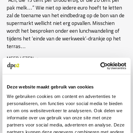
pak melk…” Wie niet op iedere euro hoeft te letten
zal de toename van het eindbedrag op de bon van de
supermarkt wellicht niet erg opvallen. Misschien
wordt het besproken onder een lunchwandeling of
tijdens het ‘einde van de werkweek’-drankje op het
terras…
MEER LEZEN
Deze website maakt gebruik van cookies
We gebruiken cookies om content en advertenties te
personaliseren, om functies voor social media te bieden
en om ons websiteverkeer te analyseren. Ook delen we
informatie over uw gebruik van onze site met onze
partners voor social media, adverteren en analyse. Deze
partners kunnen deze gegevens combineren met andere