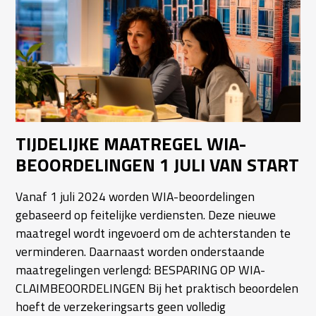
TIJDELIJKE MAATREGEL WIA-
BEOORDELINGEN 1 JULI VAN START
Vanaf 1 juli 2024 worden WIA-beoordelingen
gebaseerd op feitelijke verdiensten. Deze nieuwe
maatregel wordt ingevoerd om de achterstanden te
verminderen. Daarnaast worden onderstaande
maatregelingen verlengd: BESPARING OP WIA-
CLAIMBEOORDELINGEN Bij het praktisch beoordelen
hoeft de verzekeringsarts geen volledig