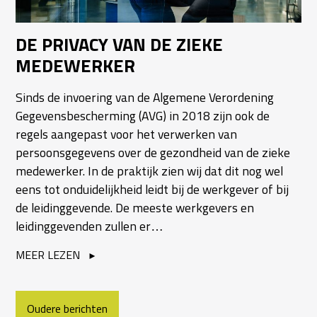
DE PRIVACY VAN DE ZIEKE
MEDEWERKER
Sinds de invoering van de Algemene Verordening
Gegevensbescherming (AVG) in 2018 zijn ook de
regels aangepast voor het verwerken van
persoonsgegevens over de gezondheid van de zieke
medewerker. In de praktijk zien wij dat dit nog wel
eens tot onduidelijkheid leidt bij de werkgever of bij
de leidinggevende. De meeste werkgevers en
leidinggevenden zullen er…
MEER LEZEN
BERICHTEN
Oudere berichten