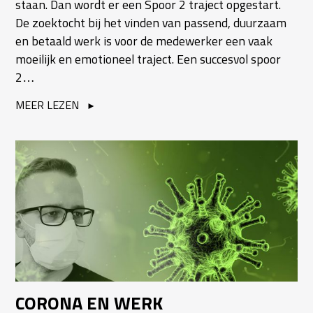
staan. Dan wordt er een Spoor 2 traject opgestart.
De zoektocht bij het vinden van passend, duurzaam
en betaald werk is voor de medewerker een vaak
moeilijk en emotioneel traject. Een succesvol spoor
2…
MEER LEZEN
CORONA EN WERK