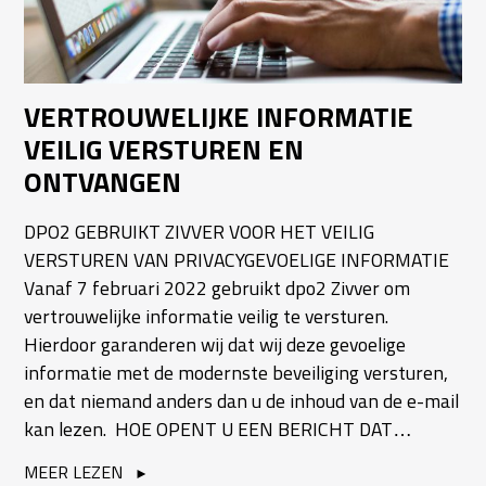
VERTROUWELIJKE INFORMATIE
VEILIG VERSTUREN EN
ONTVANGEN
DPO2 GEBRUIKT ZIVVER VOOR HET VEILIG
VERSTUREN VAN PRIVACYGEVOELIGE INFORMATIE
Vanaf 7 februari 2022 gebruikt dpo2 Zivver om
vertrouwelijke informatie veilig te versturen.
Hierdoor garanderen wij dat wij deze gevoelige
informatie met de modernste beveiliging versturen,
en dat niemand anders dan u de inhoud van de e-mail
kan lezen. HOE OPENT U EEN BERICHT DAT…
MEER LEZEN