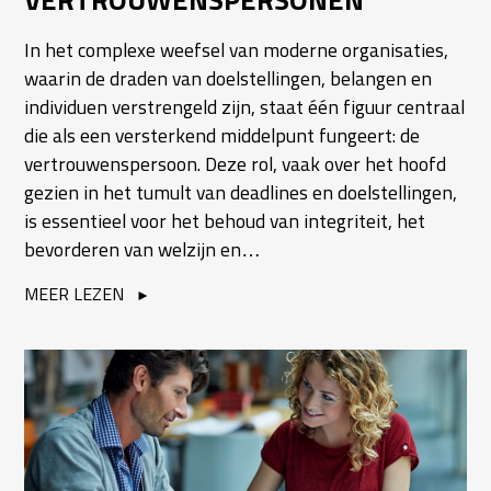
In het complexe weefsel van moderne organisaties,
waarin de draden van doelstellingen, belangen en
individuen verstrengeld zijn, staat één figuur centraal
die als een versterkend middelpunt fungeert: de
vertrouwenspersoon. Deze rol, vaak over het hoofd
gezien in het tumult van deadlines en doelstellingen,
is essentieel voor het behoud van integriteit, het
bevorderen van welzijn en…
MEER LEZEN