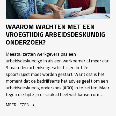
WAAROM WACHTEN MET EEN
VROEGTIJDIG ARBEIDSDESKUNDIG
ONDERZOEK?
Meestal zetten werkgevers pas een
arbeidsdeskundige in als een werknemer al meer dan
9 maanden arbeidsongeschikt is en het 2e
spoortraject moet worden gestart. Want dat is het
moment dat de bedrijfsarts het advies geeft om een
arbeidsdeskundig onderzoek (ADO) in te zetten. Maar
tegen die tijd zijn er vaak al heel wat kansen om…
MEER LEZEN