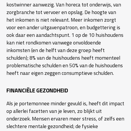
kostwinner aanwezig. Van horeca tot onderwijs, van
zorgbranche tot vervoer en opslag. De hoogte van
het inkomen is niet relevant. Meer inkomen zorgt
voor een ander uitgavenpatroon, en budgettering is
ook daar een aandachtspunt. 1 op de 10 huishoudens
kan niet rondkomen vanwege onvoldoende
inkomsten (en de helft van deze groep heeft
schulden); 8% van de huishoudens heeft momenteel
problematische schulden en 50% van de huishoudens
heeft naar eigen zeggen consumptieve schulden.
FINANCIËLE GEZONDHEID
Als je portemonnee minder gevuld is, heeft dit impact
op allerlei facetten van je leven, zo blijkt uit
onderzoek. Mensen ervaren meer stress, of zelfs een
slechtere mentale gezondheid; de fysieke