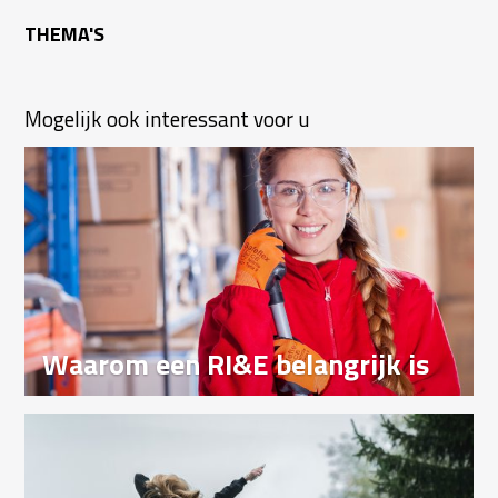
THEMA'S
Mogelijk ook interessant voor u
Waarom een RI&E belangrijk is