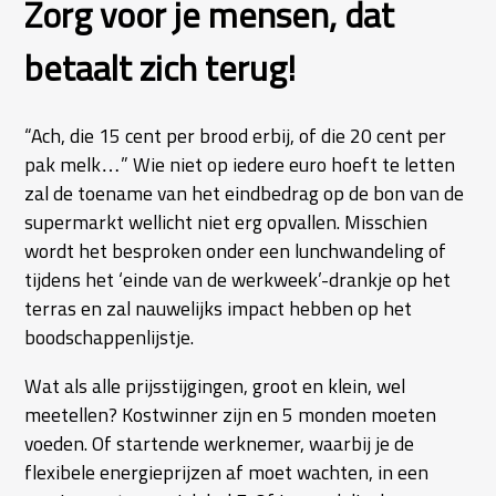
Zorg voor je mensen, dat
betaalt zich terug!
“Ach, die 15 cent per brood erbij, of die 20 cent per
pak melk…” Wie niet op iedere euro hoeft te letten
zal de toename van het eindbedrag op de bon van de
supermarkt wellicht niet erg opvallen. Misschien
wordt het besproken onder een lunchwandeling of
tijdens het ‘einde van de werkweek’-drankje op het
terras en zal nauwelijks impact hebben op het
boodschappenlijstje.
Wat als alle prijsstijgingen, groot en klein, wel
meetellen? Kostwinner zijn en 5 monden moeten
voeden. Of startende werknemer, waarbij je de
flexibele energieprijzen af moet wachten, in een