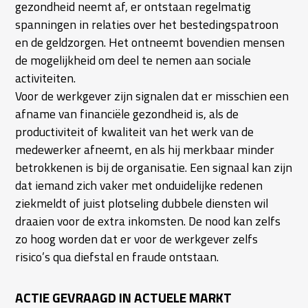
gezondheid neemt af, er ontstaan regelmatig
spanningen in relaties over het bestedingspatroon
en de geldzorgen. Het ontneemt bovendien mensen
de mogelijkheid om deel te nemen aan sociale
activiteiten.
Voor de werkgever zijn signalen dat er misschien een
afname van financiële gezondheid is, als de
productiviteit of kwaliteit van het werk van de
medewerker afneemt, en als hij merkbaar minder
betrokkenen is bij de organisatie. Een signaal kan zijn
dat iemand zich vaker met onduidelijke redenen
ziekmeldt of juist plotseling dubbele diensten wil
draaien voor de extra inkomsten. De nood kan zelfs
zo hoog worden dat er voor de werkgever zelfs
risico’s qua diefstal en fraude ontstaan.
ACTIE GEVRAAGD IN ACTUELE MARKT