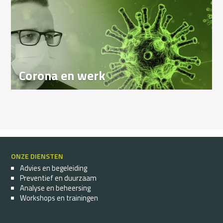
Corona en werk
ONZE DIENSTEN
Advies en begeleiding
Preventief en duurzaam
Analyse en beheersing
Workshops en trainingen