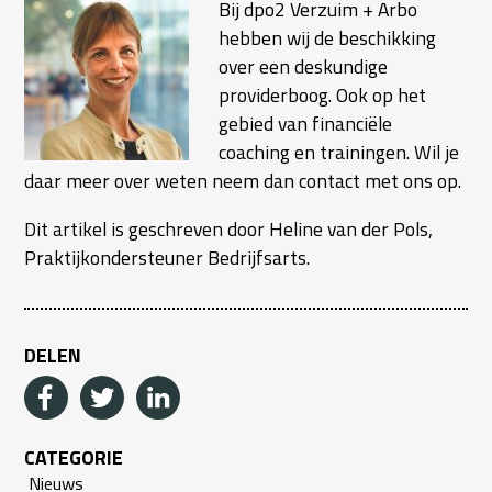
Bij dpo2 Verzuim + Arbo
hebben wij de beschikking
over een deskundige
providerboog. Ook op het
gebied van financiële
coaching en trainingen. Wil je
daar meer over weten neem dan contact met ons op.
Dit artikel is geschreven door Heline van der Pols,
Praktijkondersteuner Bedrijfsarts.
DELEN
CATEGORIE
Nieuws