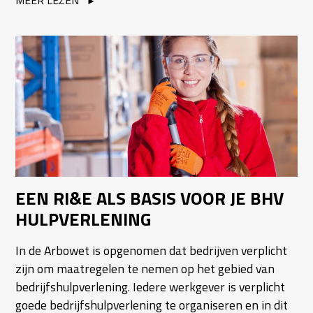
EEN RI&E ALS BASIS VOOR JE BHV
HULPVERLENING
In de Arbowet is opgenomen dat bedrijven verplicht
zijn om maatregelen te nemen op het gebied van
bedrijfshulpverlening. Iedere werkgever is verplicht
goede bedrijfshulpverlening te organiseren en in dit