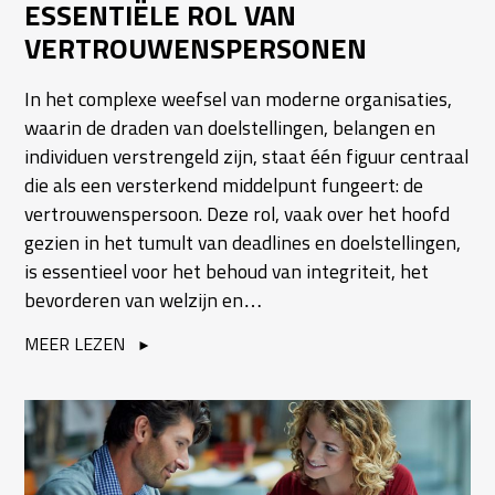
ESSENTIËLE ROL VAN
VERTROUWENSPERSONEN
In het complexe weefsel van moderne organisaties,
waarin de draden van doelstellingen, belangen en
individuen verstrengeld zijn, staat één figuur centraal
die als een versterkend middelpunt fungeert: de
vertrouwenspersoon. Deze rol, vaak over het hoofd
gezien in het tumult van deadlines en doelstellingen,
is essentieel voor het behoud van integriteit, het
bevorderen van welzijn en…
MEER LEZEN