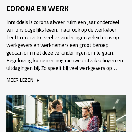
CORONA EN WERK
Inmiddels is corona alweer ruim een jaar onderdeel
van ons dagelijks leven, maar ook op de werkvloer
heeft corona tot veel veranderingen geleid en is op
werkgevers en werknemers een groot beroep
gedaan om met deze veranderingen om te gaan.
Regelmatig komen er nog nieuwe ontwikkelingen en
uitdagingen bij. Zo speelt bij veel werkgevers op…
MEER LEZEN