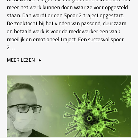
meer het werk kunnen doen waar ze voor opgesteld
staan. Dan wordt er een Spoor 2 traject opgestart.
De zoektocht bij het vinden van passend, duurzaam
en betaald werk is voor de medewerker een vaak
moeilijk en emotioneel traject. Een succesvol spoor
2…
MEER LEZEN