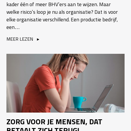
kader één of meer BHV’ers aan te wijzen. Maar
welke risico’s loop je nu als organisatie? Dat is voor
elke organisatie verschillend. Een productie bedrijf,
een…
MEER LEZEN
ZORG VOOR JE MENSEN, DAT
BETAALT ZICH TERUG!