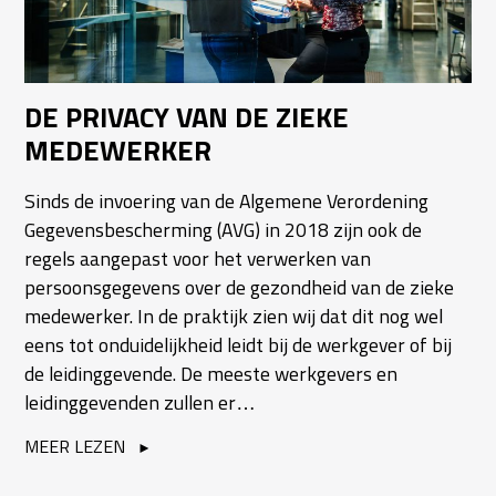
DE PRIVACY VAN DE ZIEKE
MEDEWERKER
Sinds de invoering van de Algemene Verordening
Gegevensbescherming (AVG) in 2018 zijn ook de
regels aangepast voor het verwerken van
persoonsgegevens over de gezondheid van de zieke
medewerker. In de praktijk zien wij dat dit nog wel
eens tot onduidelijkheid leidt bij de werkgever of bij
de leidinggevende. De meeste werkgevers en
leidinggevenden zullen er…
MEER LEZEN