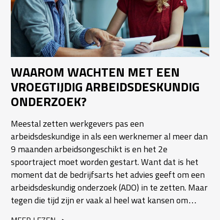
WAAROM WACHTEN MET EEN
VROEGTIJDIG ARBEIDSDESKUNDIG
ONDERZOEK?
Meestal zetten werkgevers pas een
arbeidsdeskundige in als een werknemer al meer dan
9 maanden arbeidsongeschikt is en het 2e
spoortraject moet worden gestart. Want dat is het
moment dat de bedrijfsarts het advies geeft om een
arbeidsdeskundig onderzoek (ADO) in te zetten. Maar
tegen die tijd zijn er vaak al heel wat kansen om…
MEER LEZEN