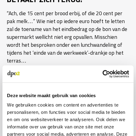
“Ach, die 15 cent per brood erbij, of die 20 cent per
pak melk…” Wie niet op iedere euro hoeft te letten
zal de toename van het eindbedrag op de bon van de
supermarkt wellicht niet erg opvallen. Misschien
wordt het besproken onder een lunchwandeling of
tijdens het ‘einde van de werkweek’-drankje op het
terras…
MEER LEZEN
Deze website maakt gebruik van cookies
We gebruiken cookies om content en advertenties te
personaliseren, om functies voor social media te bieden
en om ons websiteverkeer te analyseren. Ook delen we
informatie over uw gebruik van onze site met onze
partners voor social media, adverteren en analyse. Deze