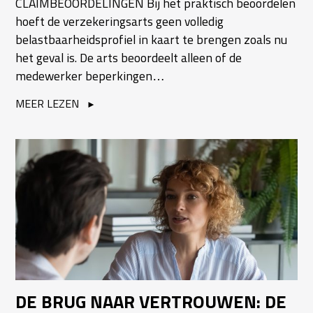
CLAIMBEOORDELINGEN Bij het praktisch beoordelen
hoeft de verzekeringsarts geen volledig
belastbaarheidsprofiel in kaart te brengen zoals nu
het geval is. De arts beoordeelt alleen of de
medewerker beperkingen…
MEER LEZEN
DE BRUG NAAR VERTROUWEN: DE