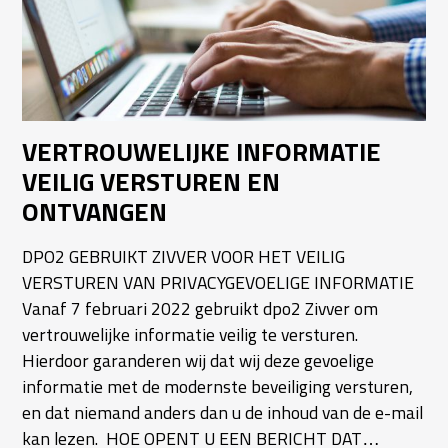
VERTROUWELIJKE INFORMATIE
VEILIG VERSTUREN EN
ONTVANGEN
DPO2 GEBRUIKT ZIVVER VOOR HET VEILIG
VERSTUREN VAN PRIVACYGEVOELIGE INFORMATIE
Vanaf 7 februari 2022 gebruikt dpo2 Zivver om
vertrouwelijke informatie veilig te versturen.
Hierdoor garanderen wij dat wij deze gevoelige
informatie met de modernste beveiliging versturen,
en dat niemand anders dan u de inhoud van de e-mail
kan lezen. HOE OPENT U EEN BERICHT DAT…