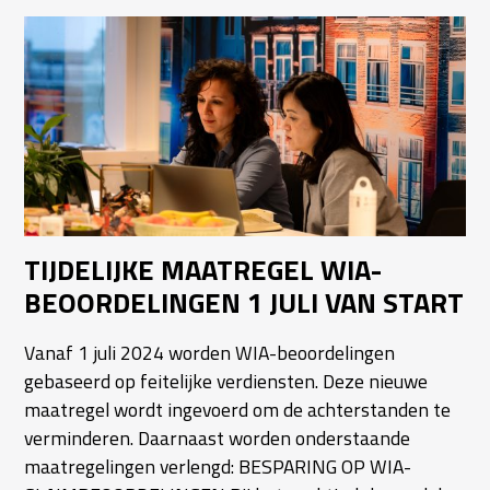
TIJDELIJKE MAATREGEL WIA-
BEOORDELINGEN 1 JULI VAN START
Vanaf 1 juli 2024 worden WIA-beoordelingen
gebaseerd op feitelijke verdiensten. Deze nieuwe
maatregel wordt ingevoerd om de achterstanden te
verminderen. Daarnaast worden onderstaande
maatregelingen verlengd: BESPARING OP WIA-