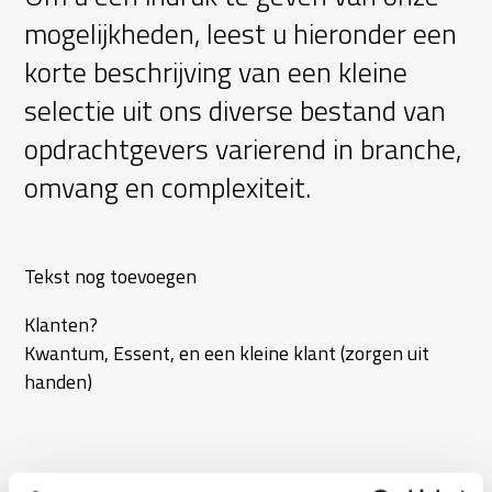
mogelijkheden, leest u hieronder een
korte beschrijving van een kleine
selectie uit ons diverse bestand van
opdrachtgevers varierend in branche,
omvang en complexiteit.
Tekst nog toevoegen
Klanten?
Kwantum, Essent, en een kleine klant (zorgen uit
handen)